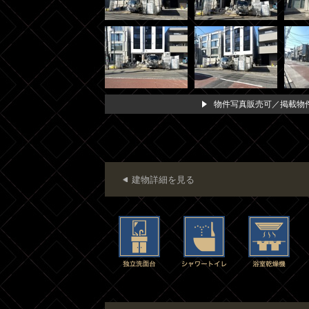
物件写真販売可／掲載物件
建物詳細を見る