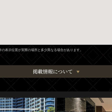
、物件の表示位置が実際の場所と多少異なる場合があります。
掲載情報について