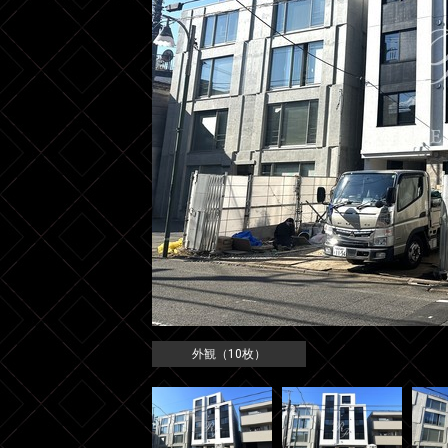
外観（10枚）