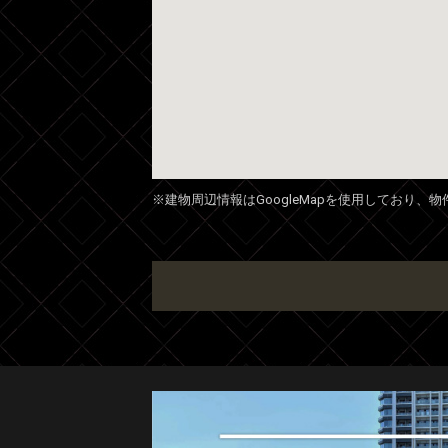
※建物周辺情報はGoogleMapを使用しており