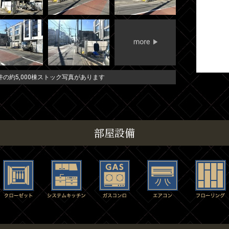
の約5,000棟ストック写真があります
部屋設備