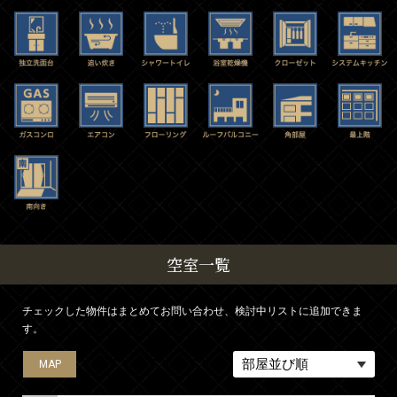
空室一覧
チェックした物件はまとめてお問い合わせ、検討中リストに追加できま
す。
MAP