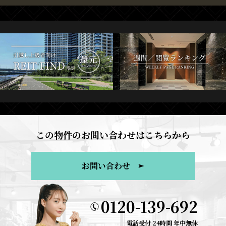
この物件のお問い合わせはこちらから
お問い合わせ
0120-139-692
電話受付 24時間 年中無休