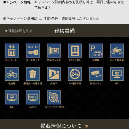
キャンペーン詳細内容やお見積り等は、即日ご案内をさせ
キャンペーン情報
て頂きます
※キャンペーン適用には、制約条件・違約金等はございません
建物設備
建物詳細を見る
掲載情報について