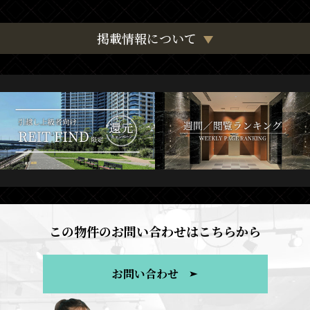
掲載情報について
この物件のお問い合わせはこちらから
お問い合わせ