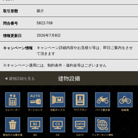
媒介
取引形態
5822-708
問合番号
2026年7月8日
情報更新日
キャンペーン詳細内容やお見積り等は、即日ご案内をさせ
キャンペーン情報
て頂きます
※キャンペーン適用には、制約条件・違約金等はございません
建物設備
建物詳細を見る