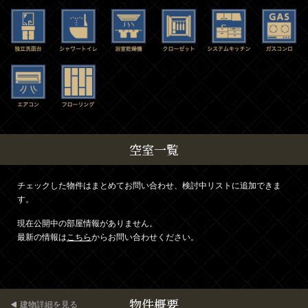
空室一覧
チェックした物件はまとめてお問い合わせ、検討中リストに追加できま
す。
現在公開中の部屋情報がありません。
最新の情報は
こちら
からお問い合わせください。
物件概要
建物詳細を見る