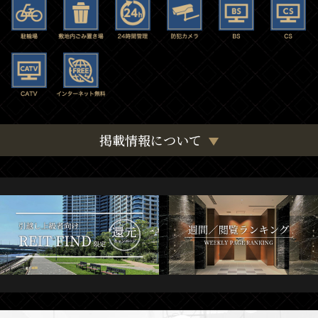
掲載情報について