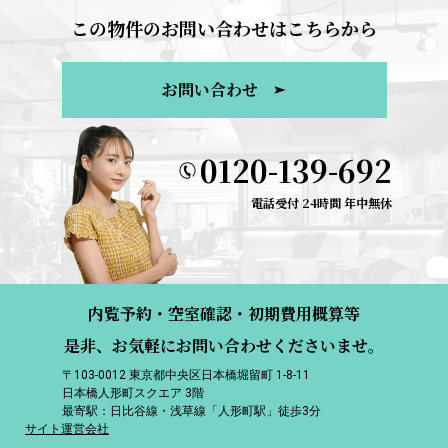
この物件のお問い合わせはこちらから
お問い合わせ
0120-139-692
電話受付 24時間 年中無休
内覧予約・空室確認・初期費用概算等
是非、お気軽にお問い合わせくださいませ。
〒103-0012 東京都中央区日本橋堀留町 1-8-11
日本橋人形町スクエア 3階
最寄駅：日比谷線・浅草線「人形町駅」徒歩3分
サイト運営会社