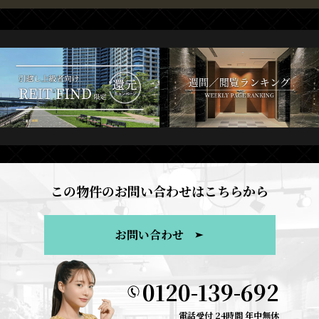
この物件のお問い合わせはこちらから
お問い合わせ
0120-139-692
電話受付 24時間 年中無休