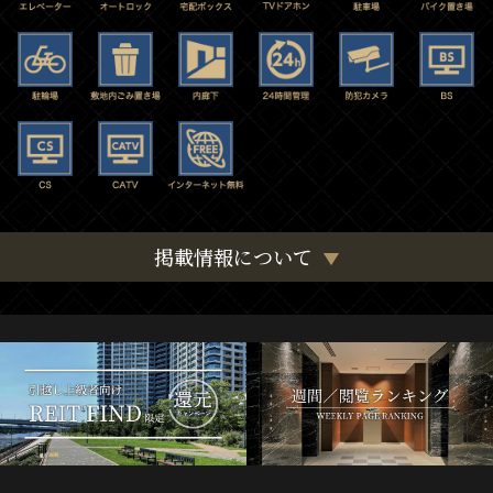
掲載情報について