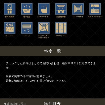
空室一覧
チェックした物件はまとめてお問い合わせ、検討中リストに追加できま
す。
現在公開中の部屋情報がありません。
最新の情報は
こちら
からお問い合わせください。
物件概要
建物詳細を見る