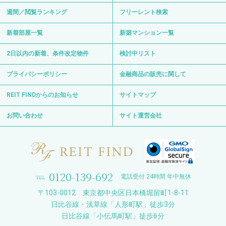
週間／閲覧ランキング
フリーレント検索
新着部屋一覧
新築マンション一覧
2日以内の新着、条件改定物件
検討中リスト
プライバシーポリシー
金融商品の販売に関して
REIT FINDからのお知らせ
サイトマップ
お問い合わせ
サイト運営会社
0120-139-692
電話受付 24時間 年中無休
〒103-0012 東京都中央区日本橋堀留町1-8-11
日比谷線・浅草線「人形町駅」徒歩3分
日比谷線「小伝馬町駅」徒歩6分