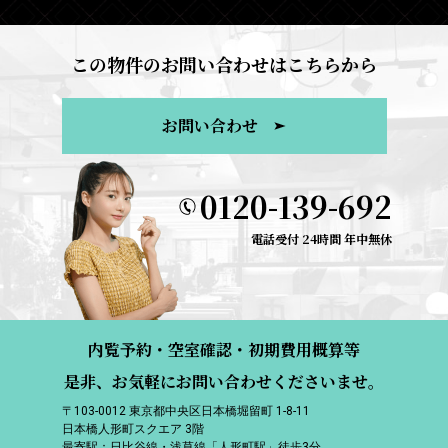
この物件のお問い合わせはこちらから
お問い合わせ
0120-139-692
電話受付 24時間 年中無休
内覧予約・空室確認・初期費用概算等
是非、お気軽にお問い合わせくださいませ。
〒103-0012 東京都中央区日本橋堀留町 1-8-11
日本橋人形町スクエア 3階
最寄駅：日比谷線・浅草線「人形町駅」徒歩3分