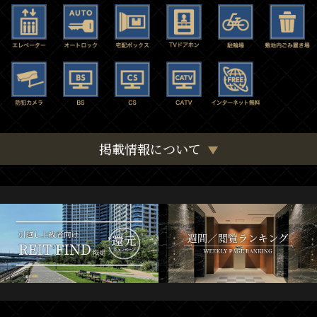
掲載情報について