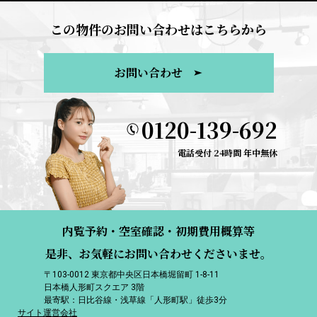
この物件のお問い合わせはこちらから
お問い合わせ
0120-139-692
電話受付 24時間 年中無休
内覧予約・空室確認・初期費用概算等
是非、お気軽にお問い合わせくださいませ。
〒103-0012 東京都中央区日本橋堀留町 1-8-11
日本橋人形町スクエア 3階
最寄駅：日比谷線・浅草線「人形町駅」徒歩3分
サイト運営会社