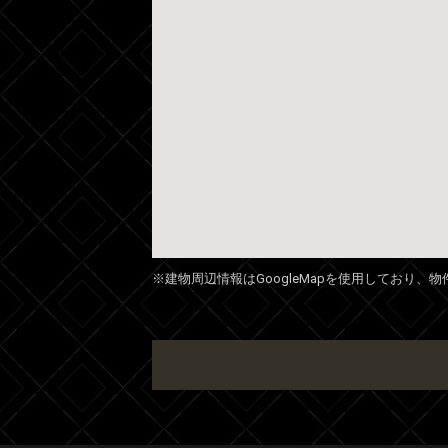
※建物周辺情報はGoogleMapを使用しており