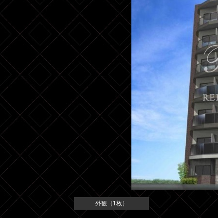
外観（1枚）