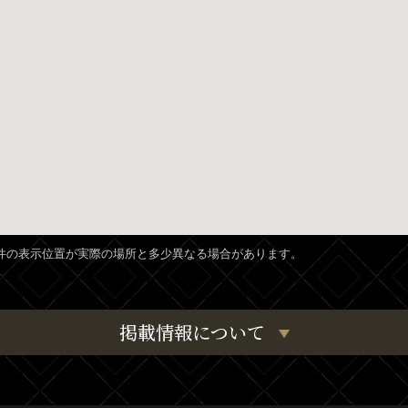
、物件の表示位置が実際の場所と多少異なる場合があります。
掲載情報について