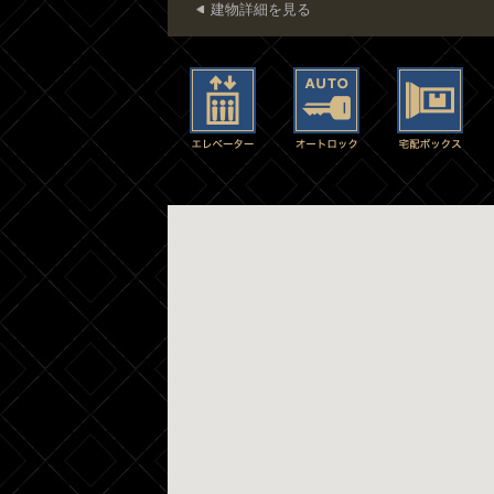
建物詳細を見る