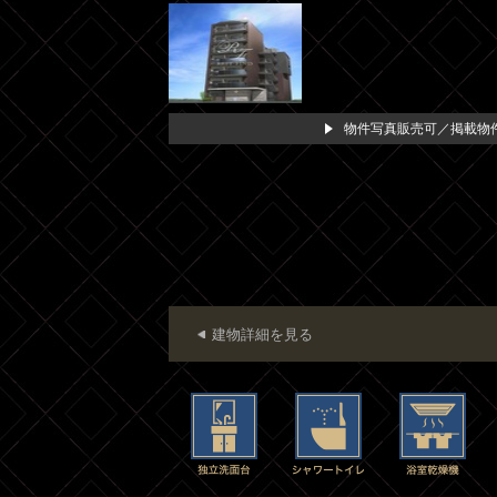
物件写真販売可／掲載物件
建物詳細を見る