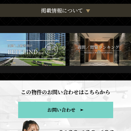
掲載情報について
この物件のお問い合わせはこちらから
お問い合わせ