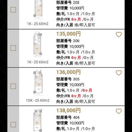
部屋番号
203
管理費
10,000円
敷/礼
1.0ヶ月
/
1.0ヶ月
仲介/FR
0ヶ月
/
0ヶ月
1K - 25.60m2
向き/入居
南/即入居可
135,000円
部屋番号
206
管理費
10,000円
敷/礼
1.0ヶ月
/
1.0ヶ月
仲介/FR
0ヶ月
/
0ヶ月
1K - 25.60m2
向き/入居
南/即入居可
136,000円
部屋番号
305
管理費
10,000円
敷/礼
1.0ヶ月
/
0ヶ月
仲介/FR
0ヶ月
/
0ヶ月
1DK - 25.60m2
向き/入居
南/即入居可
138,000円
部屋番号
404
管理費
10,000円
敷/礼
1.0ヶ月
/
1.0ヶ月