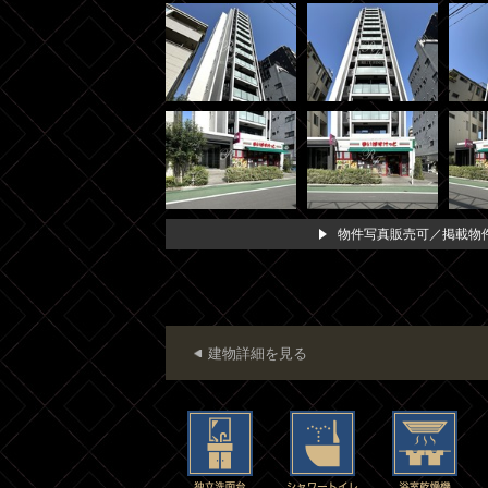
物件写真販売可／掲載物件
建物詳細を見る