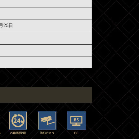
7月25日