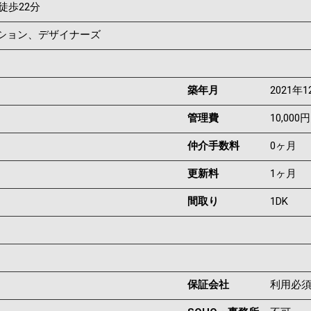
徒歩22分
ンション、デザイナーズ
築年月
2021年1
管理費
10,000円
仲介手数料
0ヶ月
更新料
1ヶ月
間取り
1DK
保証会社
利用必