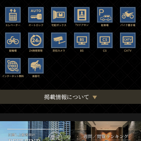
掲載情報について