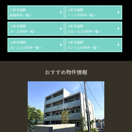
三軒茶屋駅
三軒茶屋駅
新築物件一覧へ
ペット可物件一覧へ
三軒茶屋駅
三軒茶屋駅
1R～1K物件一覧へ
1DK～1LDK物件一覧へ
三軒茶屋駅
三軒茶屋駅
2K～2LDK物件一覧へ
3K～3LDK物件一覧へ
おすすめ物件情報