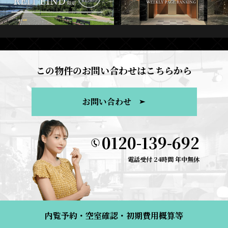
この物件のお問い合わせはこちらから
お問い合わせ
0120-139-692
電話受付 24時間 年中無休
内覧予約・空室確認・初期費用概算等