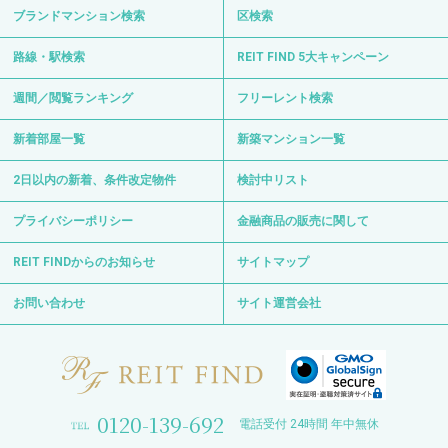
ブランドマンション検索
区検索
路線・駅検索
REIT FIND 5大キャンペーン
週間／閲覧ランキング
フリーレント検索
新着部屋一覧
新築マンション一覧
2日以内の新着、条件改定物件
検討中リスト
プライバシーポリシー
金融商品の販売に関して
REIT FINDからのお知らせ
サイトマップ
お問い合わせ
サイト運営会社
0120-139-692
電話受付 24時間 年中無休