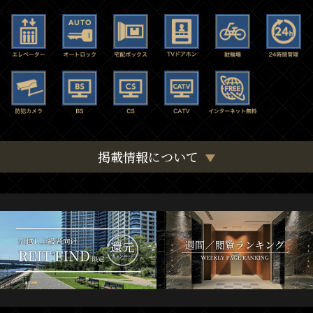
掲載情報について