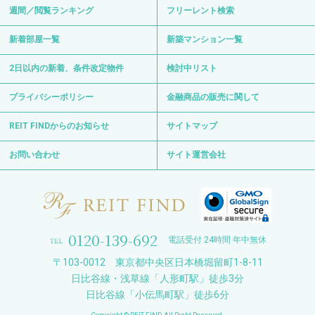
週間／閲覧ランキング
フリーレント検索
新着部屋一覧
新築マンション一覧
2日以内の新着、条件改定物件
検討中リスト
プライバシーポリシー
金融商品の販売に関して
REIT FINDからのお知らせ
サイトマップ
お問い合わせ
サイト運営会社
0120-139-692
電話受付 24時間 年中無休
〒103-0012 東京都中央区日本橋堀留町1-8-11
日比谷線・浅草線「人形町駅」徒歩3分
日比谷線「小伝馬町駅」徒歩6分