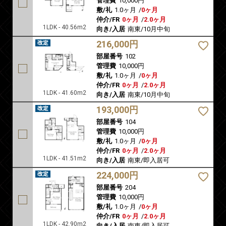
管理費
10,000円
敷/礼
1.0ヶ月
/
0ヶ月
仲介/FR
0ヶ月
/
2.0ヶ月
1LDK - 40.56m2
向き/入居
南東/10月中旬
216,000円
部屋番号
102
管理費
10,000円
敷/礼
1.0ヶ月
/
0ヶ月
仲介/FR
0ヶ月
/
2.0ヶ月
1LDK - 41.60m2
向き/入居
南東/10月中旬
193,000円
部屋番号
104
管理費
10,000円
敷/礼
1.0ヶ月
/
0ヶ月
仲介/FR
0ヶ月
/
2.0ヶ月
1LDK - 41.51m2
向き/入居
南東/即入居可
224,000円
部屋番号
204
管理費
10,000円
敷/礼
1.0ヶ月
/
0ヶ月
仲介/FR
0ヶ月
/
2.0ヶ月
1LDK - 42.90m2
向き/入居
南東/即入居可