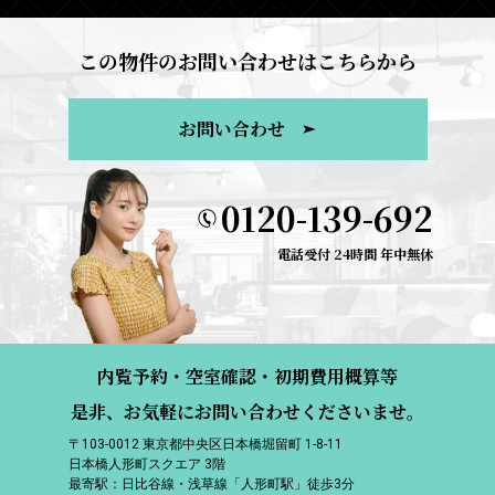
この物件のお問い合わせはこちらから
お問い合わせ
0120-139-692
電話受付 24時間 年中無休
内覧予約・空室確認・初期費用概算等
是非、お気軽にお問い合わせくださいませ。
〒103-0012 東京都中央区日本橋堀留町 1-8-11
日本橋人形町スクエア 3階
最寄駅：日比谷線・浅草線「人形町駅」徒歩3分