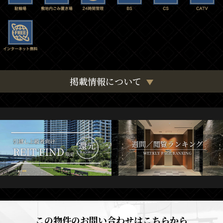
掲載情報について
この物件のお問い合わせはこちらから