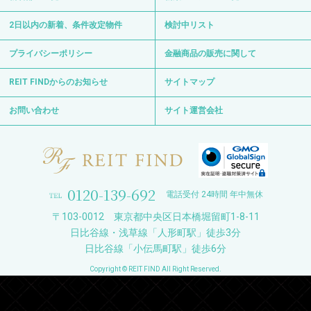
2日以内の新着、条件改定物件
検討中リスト
プライバシーポリシー
金融商品の販売に関して
REIT FINDからのお知らせ
サイトマップ
お問い合わせ
サイト運営会社
0120-139-692
電話受付 24時間 年中無休
〒103-0012 東京都中央区日本橋堀留町1-8-11
日比谷線・浅草線「人形町駅」徒歩3分
日比谷線「小伝馬町駅」徒歩6分
Copyright © REIT FIND All Right Reserved.