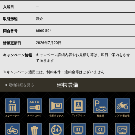
---
入居日
媒介
取引形態
6060-504
問合番号
2026年7月20日
情報更新日
キャンペーン詳細内容やお見積り等は、即日ご案内をさせ
キャンペーン情報
て頂きます
※キャンペーン適用には、制約条件・違約金等はございません
建物設備
建物詳細を見る