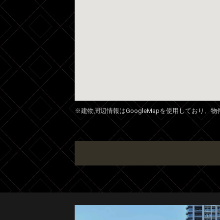
※建物周辺情報はGoogleMapを使用しており