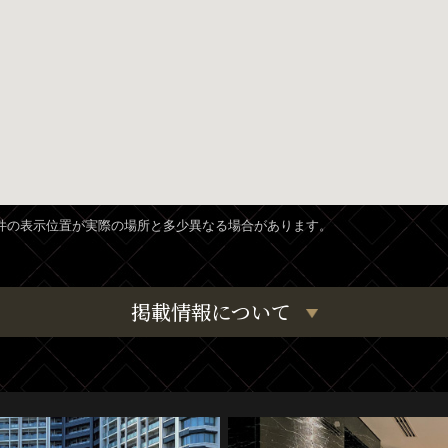
、物件の表示位置が実際の場所と多少異なる場合があります。
掲載情報について