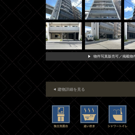
物件写真販売可／掲載物件
建物詳細を見る