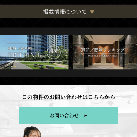
掲載情報について
この物件のお問い合わせはこちらから
お問い合わせ