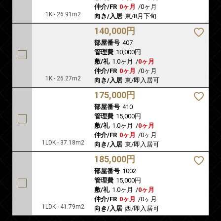
仲介/FR
0ヶ月
/
0ヶ月
1K - 26.91m2
向き/入居
東/8月下旬
140,000円
部屋番号
407
管理費
10,000円
敷/礼
1.0ヶ月
/
0ヶ月
仲介/FR
0ヶ月
/
0ヶ月
1K - 26.27m2
向き/入居
東/即入居可
175,000円
部屋番号
410
管理費
15,000円
敷/礼
1.0ヶ月
/
0ヶ月
仲介/FR
0ヶ月
/
0ヶ月
1LDK - 37.18m2
向き/入居
東/即入居可
185,000円
部屋番号
1002
管理費
15,000円
敷/礼
1.0ヶ月
/
0ヶ月
仲介/FR
0ヶ月
/
0ヶ月
1LDK - 41.79m2
向き/入居
西/即入居可