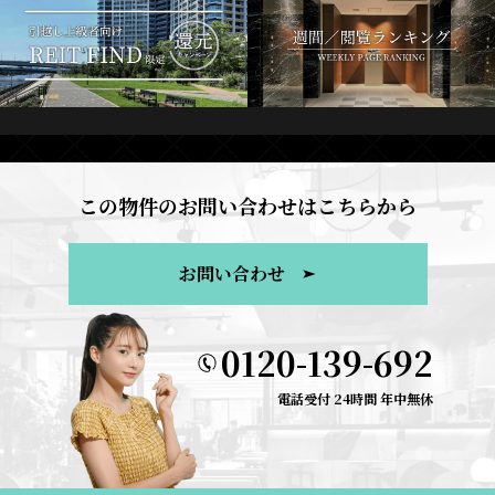
この物件のお問い合わせはこちらから
お問い合わせ
0120-139-692
電話受付 24時間 年中無休