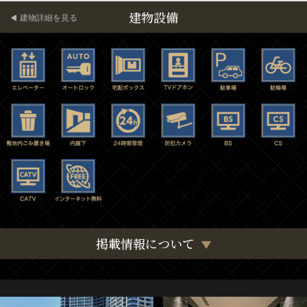
建物設備
建物詳細を見る
掲載情報について