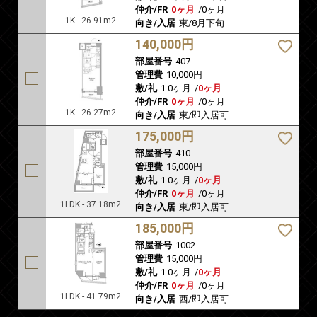
仲介/FR
0ヶ月
/
0ヶ月
1K - 26.91m2
向き/入居
東/8月下旬
140,000円
部屋番号
407
管理費
10,000円
敷/礼
1.0ヶ月
/
0ヶ月
仲介/FR
0ヶ月
/
0ヶ月
1K - 26.27m2
向き/入居
東/即入居可
175,000円
部屋番号
410
管理費
15,000円
敷/礼
1.0ヶ月
/
0ヶ月
仲介/FR
0ヶ月
/
0ヶ月
1LDK - 37.18m2
向き/入居
東/即入居可
185,000円
部屋番号
1002
管理費
15,000円
敷/礼
1.0ヶ月
/
0ヶ月
仲介/FR
0ヶ月
/
0ヶ月
1LDK - 41.79m2
向き/入居
西/即入居可