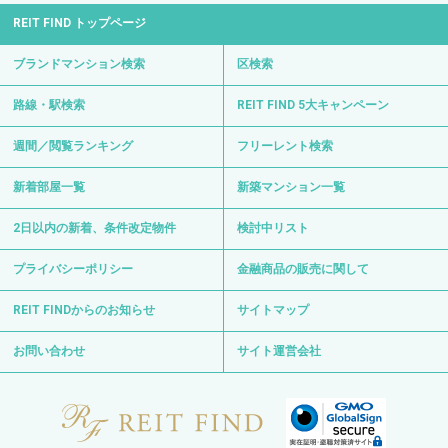
REIT FIND トップページ
ブランドマンション検索
区検索
路線・駅検索
REIT FIND 5大キャンペーン
週間／閲覧ランキング
フリーレント検索
新着部屋一覧
新築マンション一覧
2日以内の新着、条件改定物件
検討中リスト
プライバシーポリシー
金融商品の販売に関して
REIT FINDからのお知らせ
サイトマップ
お問い合わせ
サイト運営会社