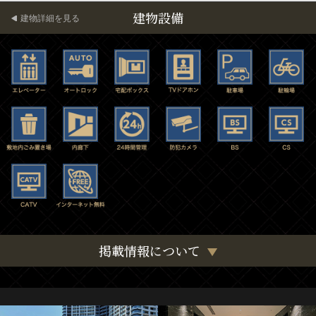
建物設備
建物詳細を見る
掲載情報について