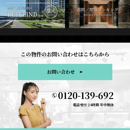
この物件のお問い合わせはこちらから
お問い合わせ
0120-139-692
電話受付 24時間 年中無休