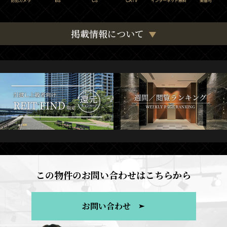
掲載情報について
この物件のお問い合わせはこちらから
お問い合わせ