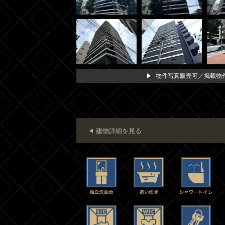
物件写真販売可／掲載物件
建物詳細を見る