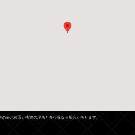
、物件の表示位置が実際の場所と多少異なる場合があります。