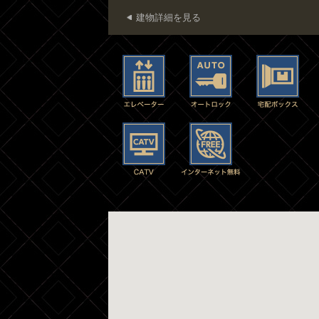
建物詳細を見る