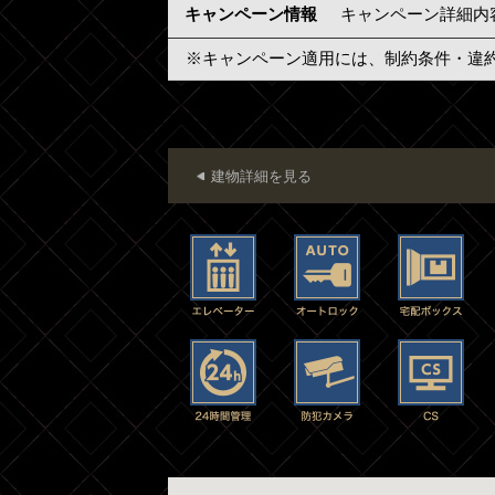
キャンペーン情報
キャンペーン詳細内
※キャンペーン適用には、制約条件・違
建物詳細を見る