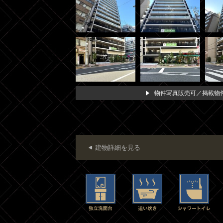
物件写真販売可／掲載物件
建物詳細を見る