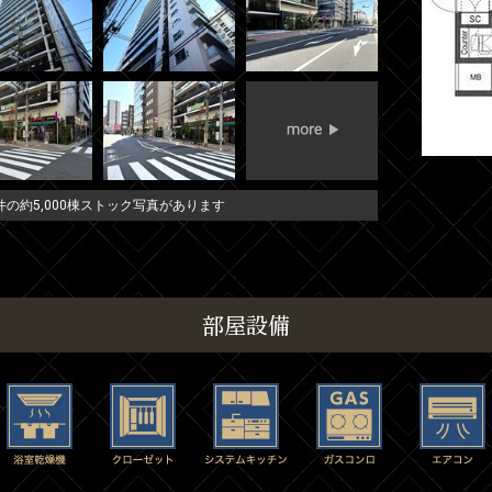
の約5,000棟ストック写真があります
部屋設備