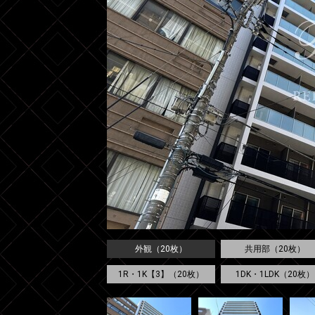
外観（20枚）
共用部（20枚）
1R・1K【3】（20枚）
1DK・1LDK（20枚）