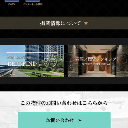
掲載情報について
この物件のお問い合わせはこちらから
お問い合わせ