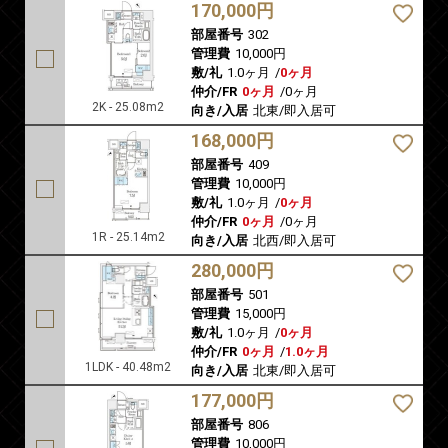
170,000円
部屋番号
302
管理費
10,000円
敷/礼
1.0ヶ月
/
0ヶ月
仲介/FR
0ヶ月
/
0ヶ月
2K - 25.08m2
向き/入居
北東/即入居可
168,000円
部屋番号
409
管理費
10,000円
敷/礼
1.0ヶ月
/
0ヶ月
仲介/FR
0ヶ月
/
0ヶ月
1R - 25.14m2
向き/入居
北西/即入居可
280,000円
部屋番号
501
管理費
15,000円
敷/礼
1.0ヶ月
/
0ヶ月
仲介/FR
0ヶ月
/
1.0ヶ月
1LDK - 40.48m2
向き/入居
北東/即入居可
177,000円
部屋番号
806
管理費
10,000円