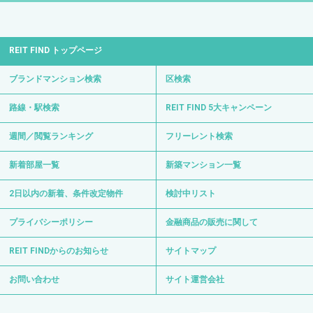
REIT FIND トップページ
ブランドマンション検索
区検索
路線・駅検索
REIT FIND 5大キャンペーン
週間／閲覧ランキング
フリーレント検索
新着部屋一覧
新築マンション一覧
2日以内の新着、条件改定物件
検討中リスト
プライバシーポリシー
金融商品の販売に関して
REIT FINDからのお知らせ
サイトマップ
お問い合わせ
サイト運営会社