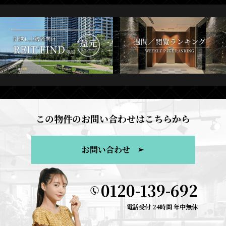
この物件のお問い合わせはこちらから
お問い合わせ
0120-139-692
電話受付 24時間 年中無休