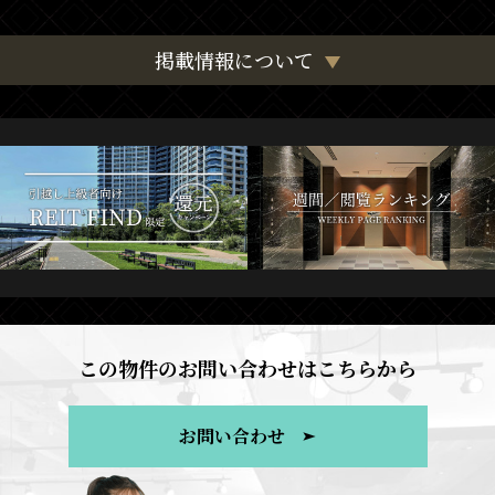
掲載情報について
この物件のお問い合わせはこちらから
お問い合わせ