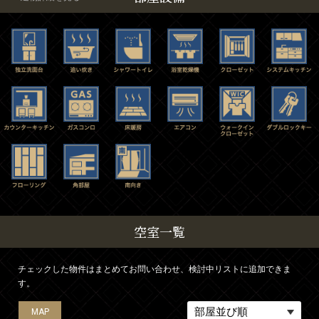
空室一覧
チェックした物件はまとめてお問い合わせ、検討中リストに追加できま
す。
MAP