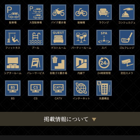
掲載情報について