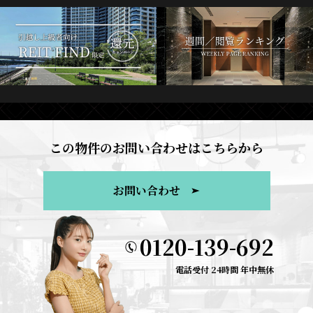
この物件のお問い合わせはこちらから
お問い合わせ
0120-139-692
電話受付 24時間 年中無休