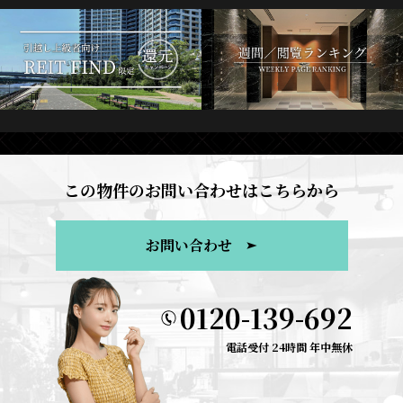
この物件のお問い合わせはこちらから
お問い合わせ
0120-139-692
電話受付 24時間 年中無休