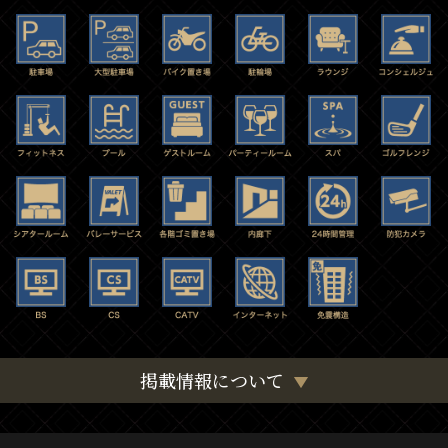
掲載情報について