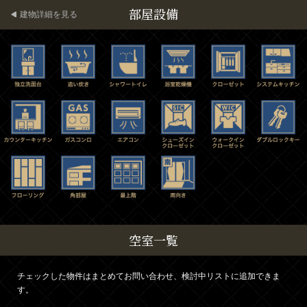
部屋設備
建物詳細を見る
空室一覧
チェックした物件はまとめてお問い合わせ、検討中リストに追加できま
す。