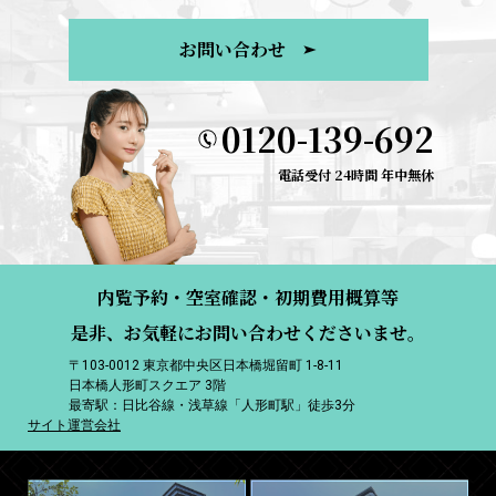
お問い合わせ
0120-139-692
電話受付 24時間 年中無休
内覧予約・空室確認・初期費用概算等
是非、お気軽にお問い合わせくださいませ。
〒103-0012 東京都中央区日本橋堀留町 1-8-11
日本橋人形町スクエア 3階
最寄駅：日比谷線・浅草線「人形町駅」徒歩3分
サイト運営会社