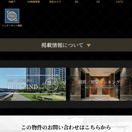
掲載情報について
この物件のお問い合わせはこちらから