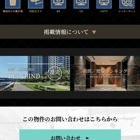
掲載情報について
この物件のお問い合わせはこちらから
お問い合わせ