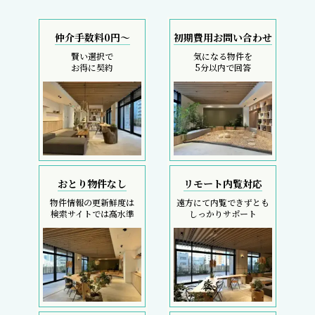
仲介手数料0円～
初期費用お問い合わせ
賢い選択で
気になる物件を
お得に契約
5分以内で回答
おとり物件なし
リモート内覧対応
物件情報の更新鮮度は
遠方にて内覧できずとも
検索サイトでは高水準
しっかりサポート