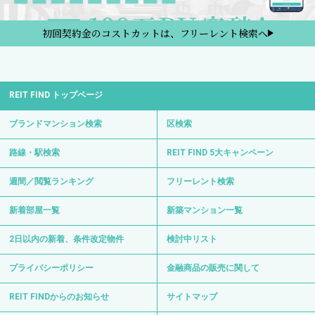
初回契約金のコストカットは、フリーレント検索へ
REIT FIND トップページ
ブランドマンション検索
区検索
路線・駅検索
REIT FIND 5大キャンペーン
週間／閲覧ランキング
フリーレント検索
新着部屋一覧
新築マンション一覧
2日以内の新着、条件改定物件
検討中リスト
プライバシーポリシー
金融商品の販売に関して
REIT FINDからのお知らせ
サイトマップ