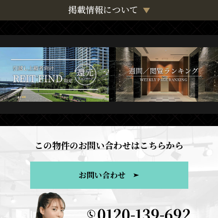
掲載情報について
この物件のお問い合わせはこちらから
お問い合わせ
0120-139-692