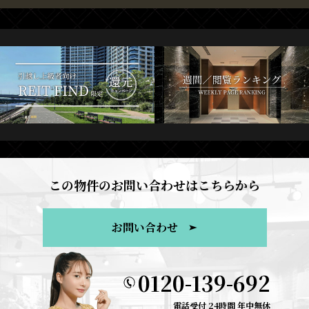
この物件のお問い合わせはこちらから
お問い合わせ
0120-139-692
電話受付 24時間 年中無休