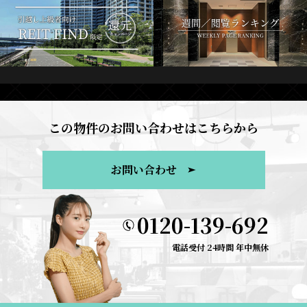
この物件のお問い合わせはこちらから
お問い合わせ
0120-139-692
電話受付 24時間 年中無休