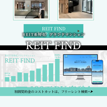
REIT FIND
5大キャンペーン
初回契約金のコストカットは、フリーレント検索へ