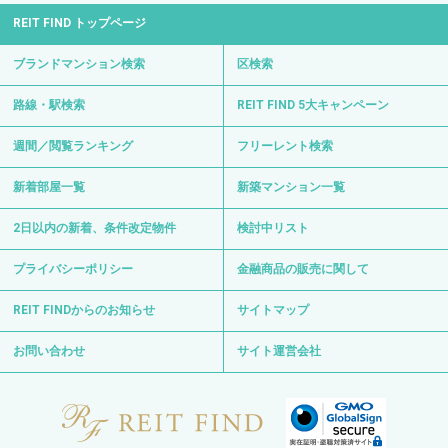
REIT FIND トップページ
ブランドマンション検索
区検索
路線・駅検索
REIT FIND 5大キャンペーン
週間／閲覧ランキング
フリーレント検索
新着部屋一覧
新築マンション一覧
2日以内の新着、条件改定物件
検討中リスト
プライバシーポリシー
金融商品の販売に関して
REIT FINDからのお知らせ
サイトマップ
お問い合わせ
サイト運営会社