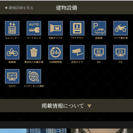
建物設備
建物詳細を見る
掲載情報について