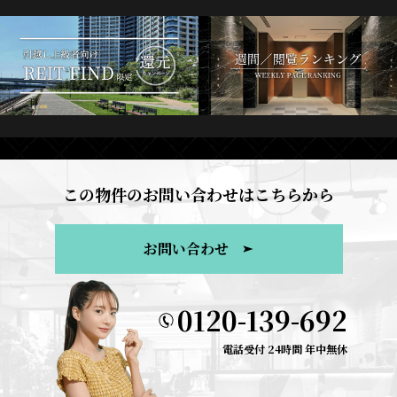
この物件のお問い合わせはこちらから
お問い合わせ
0120-139-692
電話受付 24時間 年中無休