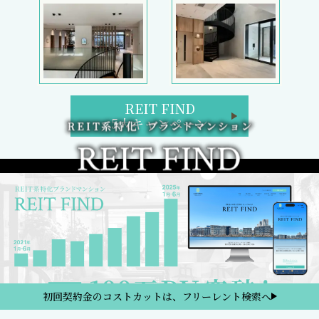
REIT FIND
5大キャンペーン
初回契約金のコストカットは、フリーレント検索へ