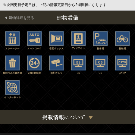
※次回更新予定日は、上記の情報更新日から2週間後になります
建物設備
建物詳細を見る
掲載情報について