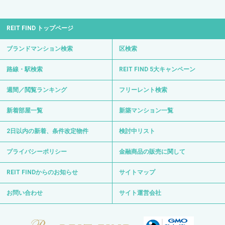
REIT FIND トップページ
ブランドマンション検索
区検索
路線・駅検索
REIT FIND 5大キャンペーン
週間／閲覧ランキング
フリーレント検索
新着部屋一覧
新築マンション一覧
2日以内の新着、条件改定物件
検討中リスト
プライバシーポリシー
金融商品の販売に関して
REIT FINDからのお知らせ
サイトマップ
お問い合わせ
サイト運営会社