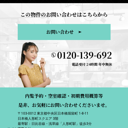
この物件のお問い合わせはこちらから
お問い合わせ
0120-139-692
電話受付 24時間 年中無休
内覧予約・空室確認・初期費用概算等
是非、お気軽にお問い合わせくださいませ。
〒103-0012 東京都中央区日本橋堀留町 1-8-11
日本橋人形町スクエア 3階
最寄駅：日比谷線・浅草線「人形町駅」徒歩3分