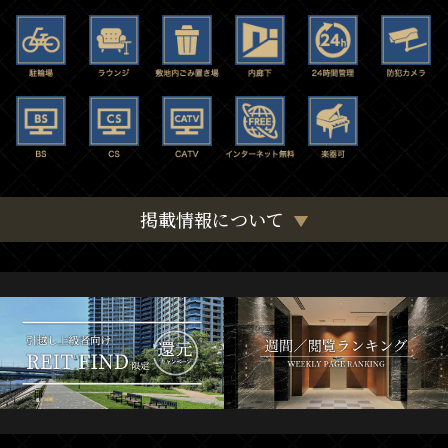
掲載情報について