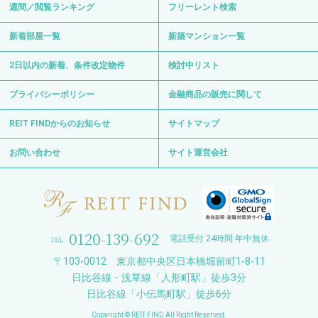
週間／閲覧ランキング
フリーレント検索
新着部屋一覧
新築マンション一覧
2日以内の新着、条件改定物件
検討中リスト
プライバシーポリシー
金融商品の販売に関して
REIT FINDからのお知らせ
サイトマップ
お問い合わせ
サイト運営会社
0120-139-692
電話受付 24時間 年中無休
〒103-0012 東京都中央区日本橋堀留町1-8-11
日比谷線・浅草線「人形町駅」徒歩3分
日比谷線「小伝馬町駅」徒歩6分
Copyright © REIT FIND All Right Reserved.