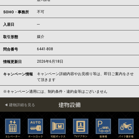
不可
SOHO・事務所
---
入居日
媒介
取引形態
6441-808
問合番号
2026年6月18日
情報更新日
キャンペーン詳細内容やお見積り等は、即日ご案内をさせ
キャンペーン情報
て頂きます
※キャンペーン適用には、制約条件・違約金等はございません
建物設備
建物詳細を見る