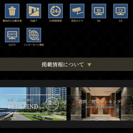
掲載情報について