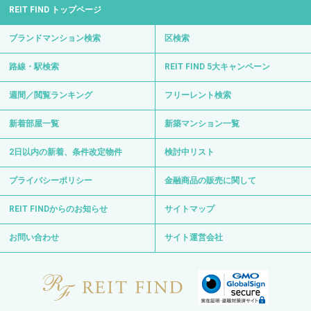
REIT FIND トップページ
ブランドマンション検索
区検索
路線・駅検索
REIT FIND 5大キャンペーン
週間／閲覧ランキング
フリーレント検索
新着部屋一覧
新築マンション一覧
2日以内の新着、条件改定物件
検討中リスト
プライバシーポリシー
金融商品の販売に関して
REIT FINDからのお知らせ
サイトマップ
お問い合わせ
サイト運営会社