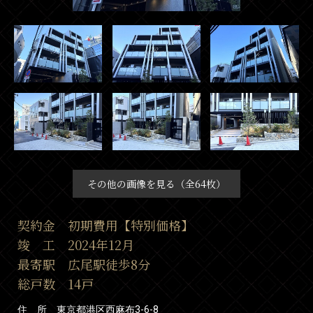
その他の画像を見る（全64枚）
契約金 初期費用【特別価格】
竣 工 2024年12月
最寄駅 広尾駅徒歩8分
総戸数 14戸
住 所 東京都港区西麻布3-6-8