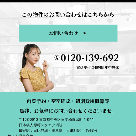
この物件のお問い合わせはこちらから
お問い合わせ
0120-139-692
電話受付 24時間 年中無休
内覧予約・空室確認・初期費用概算等
是非、お気軽にお問い合わせくださいませ。
〒103-0012 東京都中央区日本橋堀留町 1-8-11
日本橋人形町スクエア 3階
最寄駅：日比谷線・浅草線「人形町駅」徒歩3分