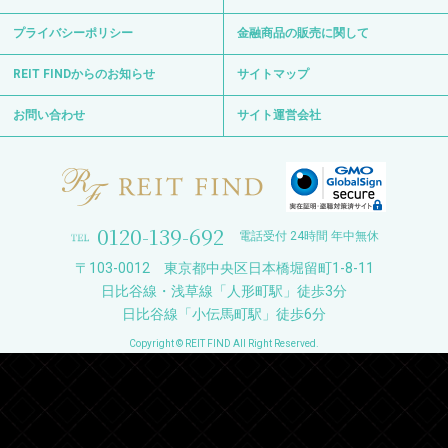
プライバシーポリシー
金融商品の販売に関して
REIT FINDからのお知らせ
サイトマップ
お問い合わせ
サイト運営会社
0120-139-692
電話受付 24時間 年中無休
〒103-0012 東京都中央区日本橋堀留町1-8-11
日比谷線・浅草線「人形町駅」徒歩3分
日比谷線「小伝馬町駅」徒歩6分
Copyright © REIT FIND All Right Reserved.