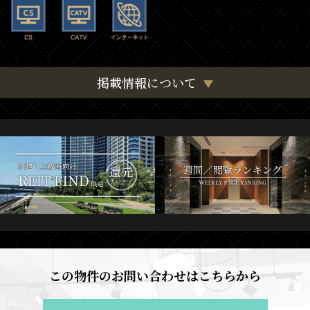
掲載情報について
この物件のお問い合わせはこちらから