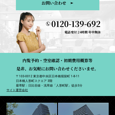
お問い合わせ
0120-139-692
電話受付 24時間 年中無休
内覧予約・空室確認・初期費用概算等
是非、お気軽にお問い合わせくださいませ。
〒103-0012 東京都中央区日本橋堀留町 1-8-11
日本橋人形町スクエア 3階
最寄駅：日比谷線・浅草線「人形町駅」徒歩3分
サイト運営会社