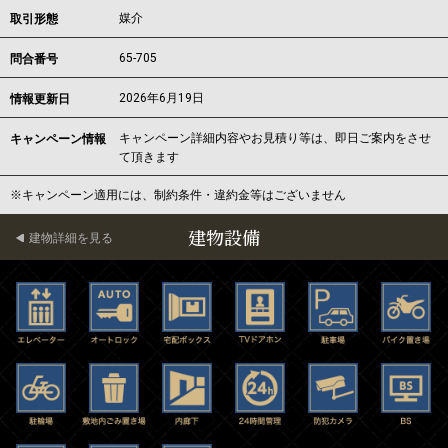
媒介
取引形態
65-705
問合番号
2026年6月19日
情報更新日
キャンペーン詳細内容やお見積り等は、即日ご案内をさせ
キャンペーン情報
て頂きます
※キャンペーン適用には、制約条件・違約金等はございません
建物設備
建物詳細を見る