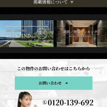
掲載情報について
この物件のお問い合わせはこちらから
お問い合わせ
0120-139-692