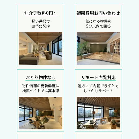
仲介手数料0円～
初期費用お問い合わせ
賢い選択で
気になる物件を
お得に契約
5分以内で回答
おとり物件なし
リモート内覧対応
物件情報の更新鮮度は
遠方にて内覧できずとも
検索サイトでは高水準
しっかりサポート