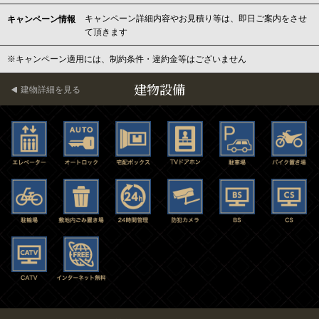
キャンペーン詳細内容やお見積り等は、即日ご案内をさせ
キャンペーン情報
て頂きます
※キャンペーン適用には、制約条件・違約金等はございません
建物設備
建物詳細を見る