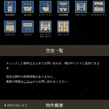
空室一覧
チェックした物件はまとめてお問い合わせ、検討中リストに追加できま
す。
現在公開中の部屋情報がありません。
最新の情報は
こちら
からお問い合わせください。
物件概要
建物詳細を見る