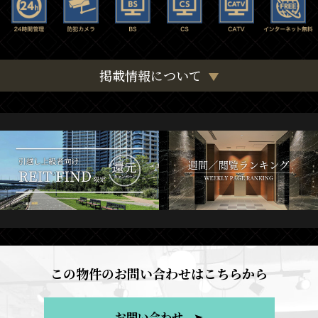
掲載情報について
この物件のお問い合わせはこちらから
お問い合わせ