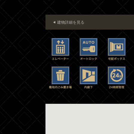
建物詳細を見る