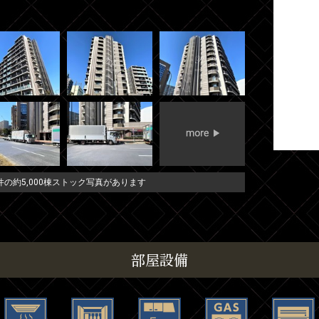
の約5,000棟ストック写真があります
部屋設備