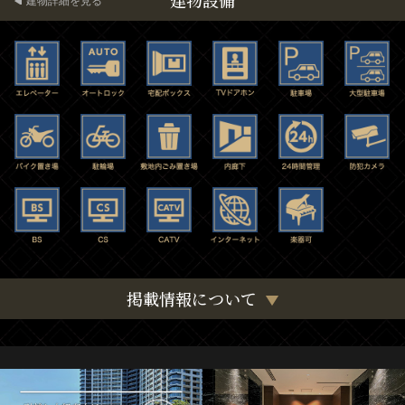
建物設備
建物詳細を見る
掲載情報について