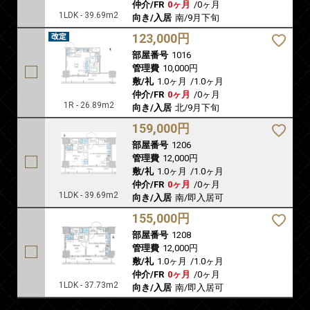
仲介/FR
0ヶ月
/
0ヶ月
1LDK - 39.69m2
向き/入居
南/9月下旬
123,000円
部屋番号
1016
管理費
10,000円
敷/礼
1.0ヶ月
/
1.0ヶ月
仲介/FR
0ヶ月
/
0ヶ月
1R - 26.89m2
向き/入居
北/9月下旬
159,000円
部屋番号
1206
管理費
12,000円
敷/礼
1.0ヶ月
/
1.0ヶ月
仲介/FR
0ヶ月
/
0ヶ月
1LDK - 39.69m2
向き/入居
南/即入居可
155,000円
部屋番号
1208
管理費
12,000円
敷/礼
1.0ヶ月
/
1.0ヶ月
仲介/FR
0ヶ月
/
0ヶ月
1LDK - 37.73m2
向き/入居
南/即入居可