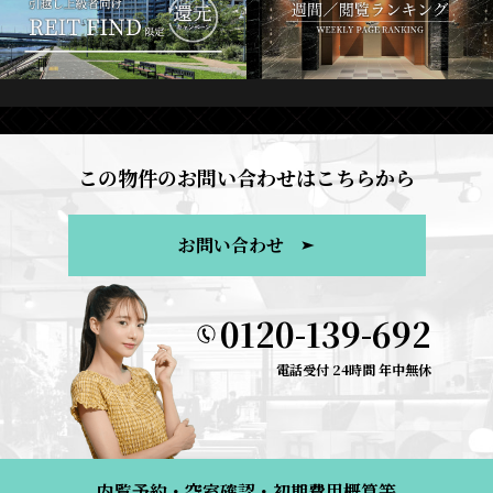
この物件のお問い合わせはこちらから
お問い合わせ
0120-139-692
電話受付 24時間 年中無休
内覧予約・空室確認・初期費用概算等