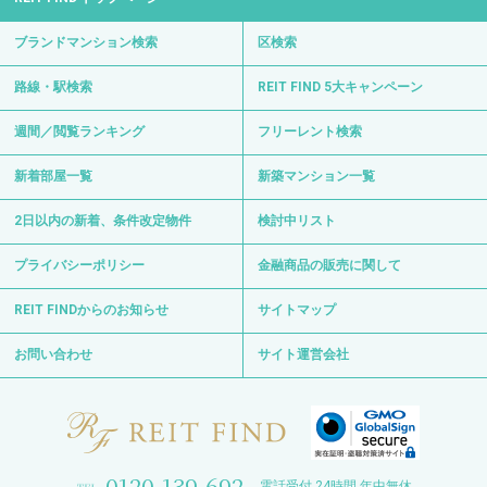
ブランドマンション検索
区検索
路線・駅検索
REIT FIND 5大キャンペーン
週間／閲覧ランキング
フリーレント検索
新着部屋一覧
新築マンション一覧
2日以内の新着、条件改定物件
検討中リスト
プライバシーポリシー
金融商品の販売に関して
REIT FINDからのお知らせ
サイトマップ
お問い合わせ
サイト運営会社
0120-139-692
電話受付 24時間 年中無休