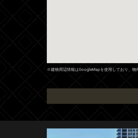
※建物周辺情報はGoogleMapを使用しており