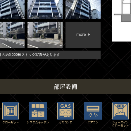
の約5,000棟ストック写真があります
部屋設備