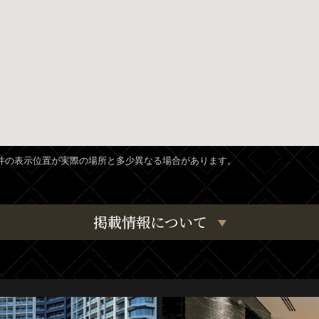
、物件の表示位置が実際の場所と多少異なる場合があります。
掲載情報について