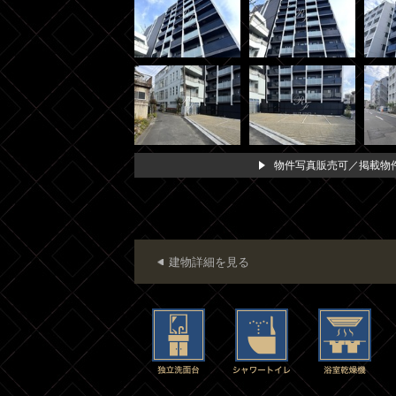
物件写真販売可／掲載物件
建物詳細を見る