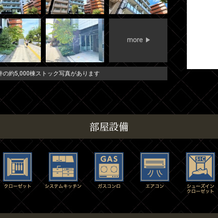
の約5,000棟ストック写真があります
部屋設備