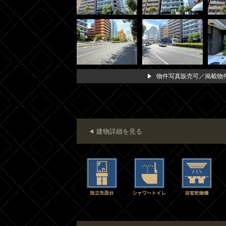
物件写真販売可／掲載物件
建物詳細を見る