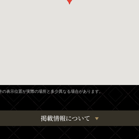
、物件の表示位置が実際の場所と多少異なる場合があります。
掲載情報について