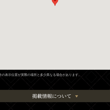
、物件の表示位置が実際の場所と多少異なる場合があります。
掲載情報について