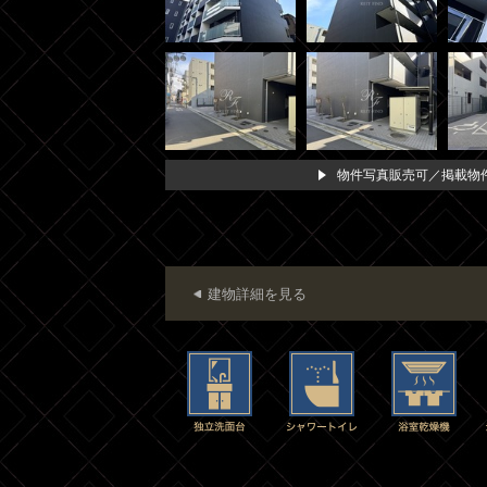
物件写真販売可／掲載物件
建物詳細を見る