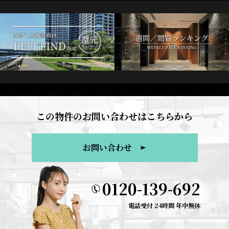
この物件のお問い合わせはこちらから
お問い合わせ
0120-139-692
電話受付 24時間 年中無休