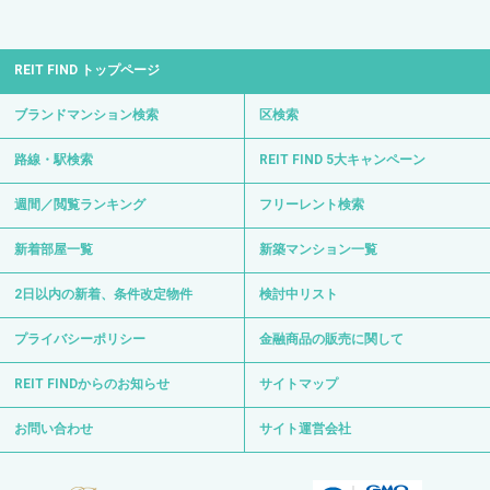
REIT FIND トップページ
ブランドマンション検索
区検索
路線・駅検索
REIT FIND 5大キャンペーン
週間／閲覧ランキング
フリーレント検索
新着部屋一覧
新築マンション一覧
2日以内の新着、条件改定物件
検討中リスト
プライバシーポリシー
金融商品の販売に関して
REIT FINDからのお知らせ
サイトマップ
お問い合わせ
サイト運営会社