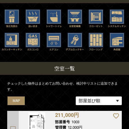
空室一覧
チェックした物件はまとめてお問い合わせ、検討中リストに追加できま
す。
MAP
211,000円
部屋番号
1003
管理費
12,000円