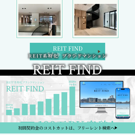
REIT FIND
5大キャンペーン
初回契約金のコストカットは、フリーレント検索へ