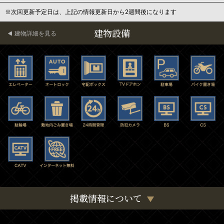
※次回更新予定日は、上記の情報更新日から2週間後になります
建物設備
建物詳細を見る
掲載情報について