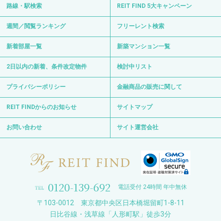
路線・駅検索
REIT FIND 5大キャンペーン
週間／閲覧ランキング
フリーレント検索
新着部屋一覧
新築マンション一覧
2日以内の新着、条件改定物件
検討中リスト
プライバシーポリシー
金融商品の販売に関して
REIT FINDからのお知らせ
サイトマップ
お問い合わせ
サイト運営会社
0120-139-692
電話受付 24時間 年中無休
〒103-0012 東京都中央区日本橋堀留町1-8-11
日比谷線・浅草線「人形町駅」徒歩3分