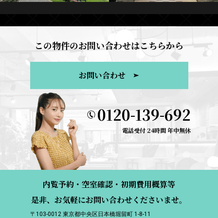
この物件のお問い合わせはこちらから
お問い合わせ
0120-139-692
電話受付 24時間 年中無休
内覧予約・空室確認・初期費用概算等
是非、お気軽にお問い合わせくださいませ。
〒103-0012 東京都中央区日本橋堀留町 1-8-11