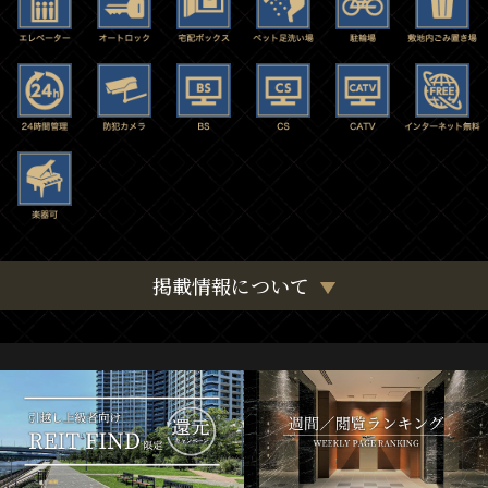
掲載情報について