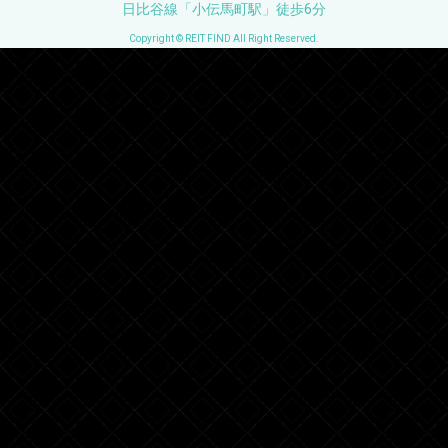
日比谷線「小伝馬町駅」徒歩6分
Copyright © REIT FIND All Right Reserved.