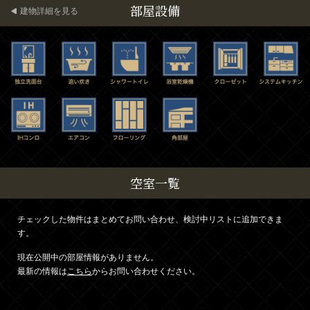
部屋設備
建物詳細を見る
空室一覧
チェックした物件はまとめてお問い合わせ、検討中リストに追加できま
す。
現在公開中の部屋情報がありません。
最新の情報は
こちら
からお問い合わせください。