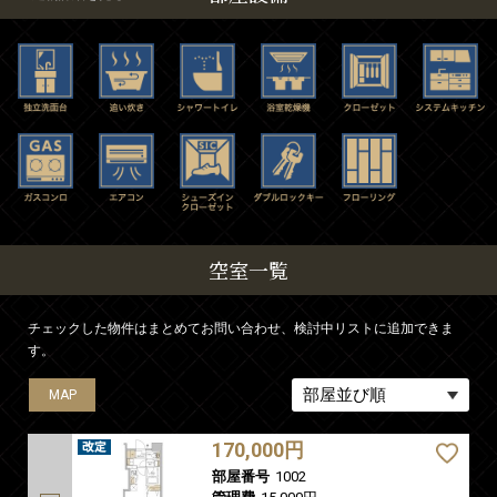
空室一覧
チェックした物件はまとめてお問い合わせ、検討中リストに追加できま
す。
MAP
170,000円
部屋番号
1002