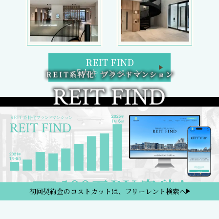
REIT FIND
5大キャンペーン
初回契約金のコストカットは、フリーレント検索へ