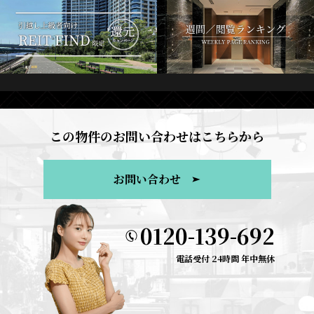
この物件のお問い合わせはこちらから
お問い合わせ
0120-139-692
電話受付 24時間 年中無休