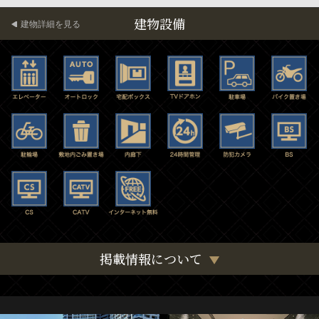
建物設備
建物詳細を見る
掲載情報について