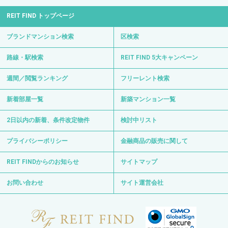
REIT FIND トップページ
ブランドマンション検索
区検索
路線・駅検索
REIT FIND 5大キャンペーン
週間／閲覧ランキング
フリーレント検索
新着部屋一覧
新築マンション一覧
2日以内の新着、条件改定物件
検討中リスト
プライバシーポリシー
金融商品の販売に関して
REIT FINDからのお知らせ
サイトマップ
お問い合わせ
サイト運営会社