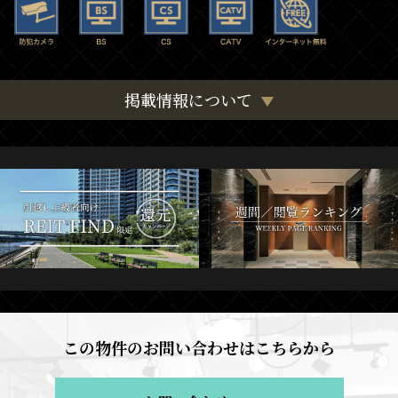
掲載情報について
この物件のお問い合わせはこちらから