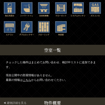
空室一覧
チェックした物件はまとめてお問い合わせ、検討中リストに追加できま
す。
現在公開中の部屋情報がありません。
最新の情報は
こちら
からお問い合わせください。
物件概要
建物詳細を見る