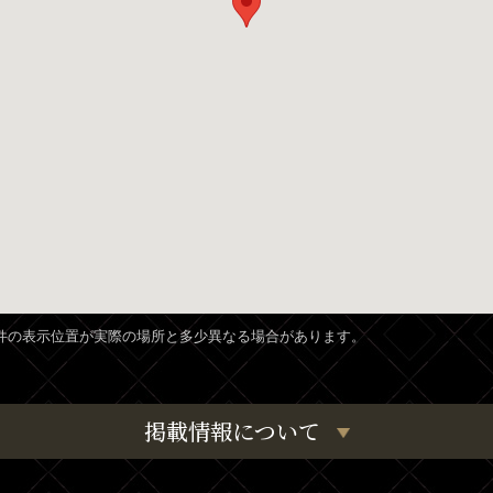
、物件の表示位置が実際の場所と多少異なる場合があります。
掲載情報について