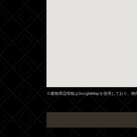
※建物周辺情報はGoogleMapを使用しており