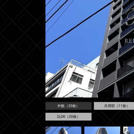
外観（20枚）
共用部（11枚）
2LDK（20枚）