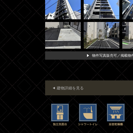
物件写真販売可／掲載物件
建物詳細を見る