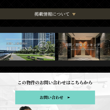
掲載情報について
この物件のお問い合わせはこちらから
お問い合わせ