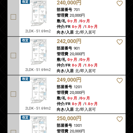
240,000円
部屋番号
701
管理費
20,000円
敷/礼
0ヶ月
/
0ヶ月
仲介/FR
0ヶ月
/
1.0ヶ月
2LDK - 51.69m2
向き/入居
北/即入居可
242,000円
部屋番号
901
管理費
20,000円
敷/礼
0ヶ月
/
0ヶ月
仲介/FR
0ヶ月
/
1.0ヶ月
2LDK - 51.69m2
向き/入居
北/即入居可
249,000円
部屋番号
1201
管理費
20,000円
敷/礼
0ヶ月
/
0ヶ月
仲介/FR
0ヶ月
/
1.0ヶ月
2LDK - 51.69m2
向き/入居
北/即入居可
250,000円
部屋番号
1301
管理費
20,000円