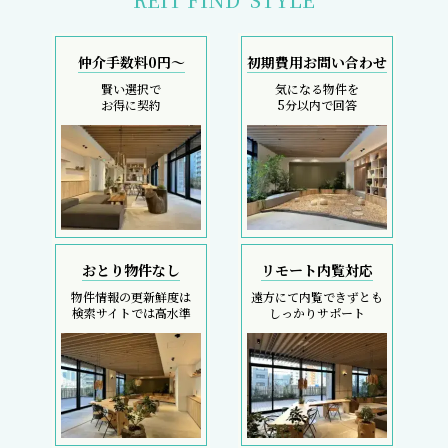
仲介手数料0円～
初期費用お問い合わせ
賢い選択で
気になる物件を
お得に契約
5分以内で回答
おとり物件なし
リモート内覧対応
物件情報の更新鮮度は
遠方にて内覧できずとも
検索サイトでは高水準
しっかりサポート