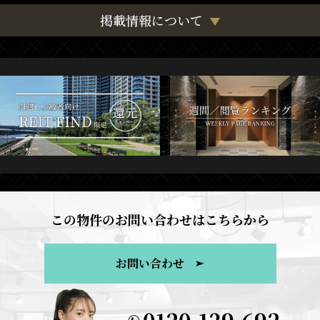
掲載情報について
この物件のお問い合わせはこちらから
お問い合わせ