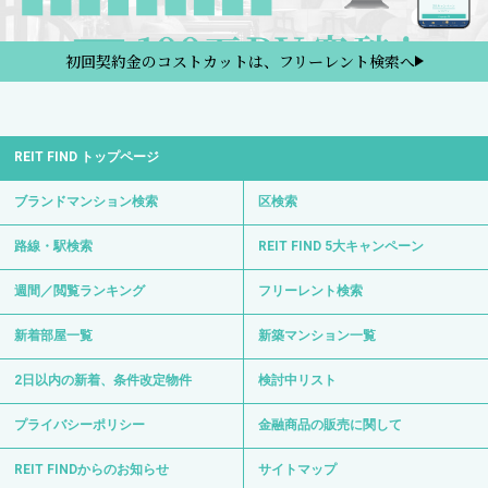
初回契約金のコストカットは、フリーレント検索へ
REIT FIND トップページ
ブランドマンション検索
区検索
路線・駅検索
REIT FIND 5大キャンペーン
週間／閲覧ランキング
フリーレント検索
新着部屋一覧
新築マンション一覧
2日以内の新着、条件改定物件
検討中リスト
プライバシーポリシー
金融商品の販売に関して
REIT FINDからのお知らせ
サイトマップ