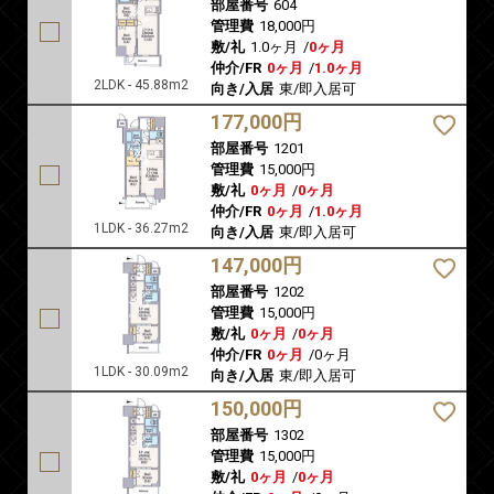
部屋番号
604
管理費
18,000円
敷/礼
1.0ヶ月
/
0ヶ月
仲介/FR
0ヶ月
/
1.0ヶ月
2LDK - 45.88m2
向き/入居
東/即入居可
177,000円
部屋番号
1201
管理費
15,000円
敷/礼
0ヶ月
/
0ヶ月
仲介/FR
0ヶ月
/
1.0ヶ月
1LDK - 36.27m2
向き/入居
東/即入居可
147,000円
部屋番号
1202
管理費
15,000円
敷/礼
0ヶ月
/
0ヶ月
仲介/FR
0ヶ月
/
0ヶ月
1LDK - 30.09m2
向き/入居
東/即入居可
150,000円
部屋番号
1302
管理費
15,000円
敷/礼
0ヶ月
/
0ヶ月