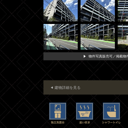
物件写真販売可／掲載物件
建物詳細を見る