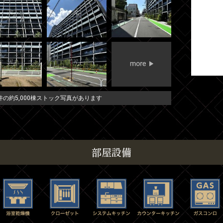
の約5,000棟ストック写真があります
部屋設備