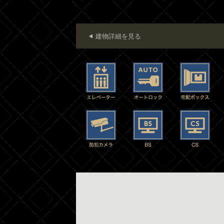
建物詳細を見る