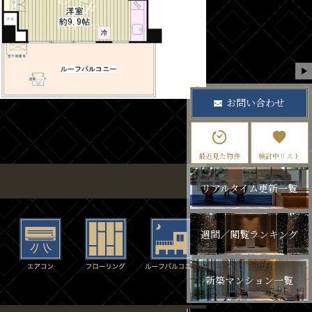
お問い合わせ
最近見た物件
検討中リスト
リアルタイム更新一覧
週間／閲覧ランキング
新築マンション一覧