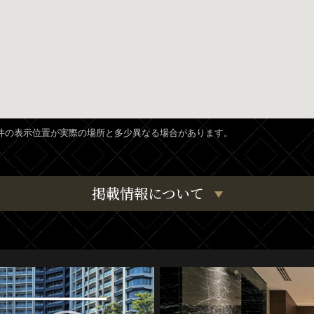
、物件の表示位置が実際の場所と多少異なる場合があります。
掲載情報について