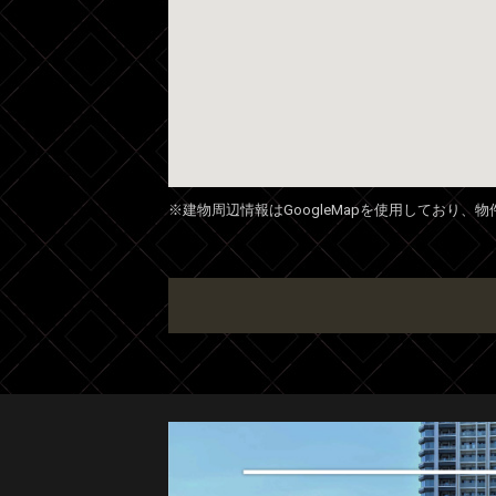
※建物周辺情報はGoogleMapを使用しており