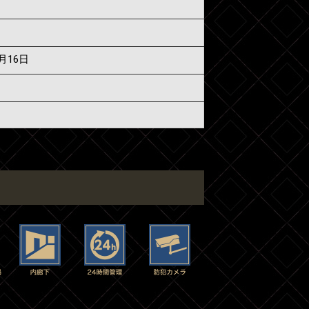
6月16日