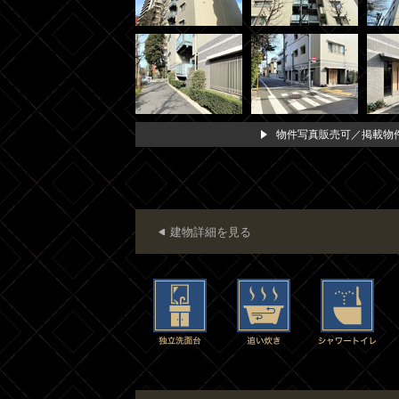
物件写真販売可／掲載物件
建物詳細を見る