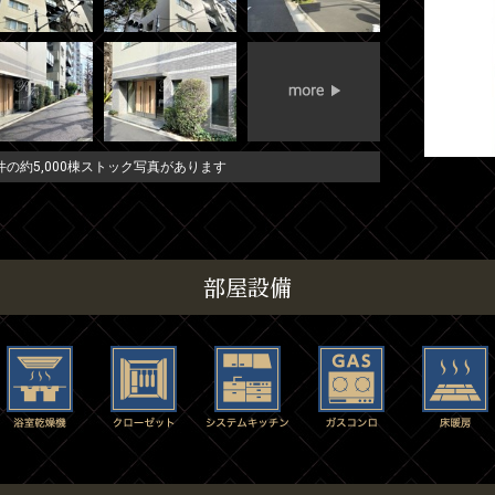
の約5,000棟ストック写真があります
部屋設備